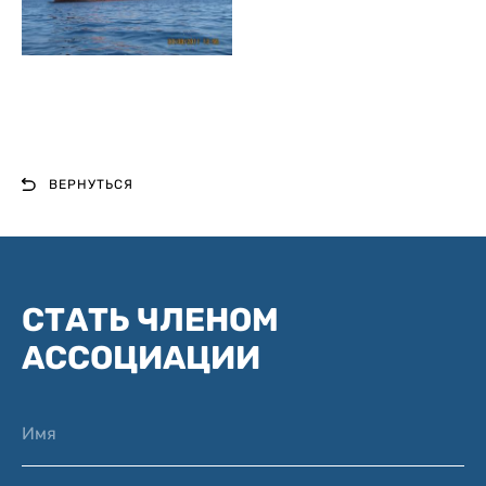
ВЕРНУТЬСЯ
СТАТЬ ЧЛЕНОМ
АССОЦИАЦИИ
Имя