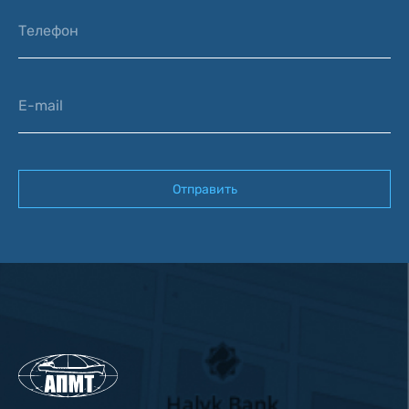
Телефон
E-mail
Отправить