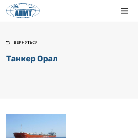
ВЕРНУТЬСЯ
Танкер Орал