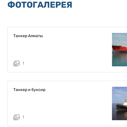
ФОТОГАЛЕРЕЯ
Танкер Алматы
1
Танкер и буксир
1