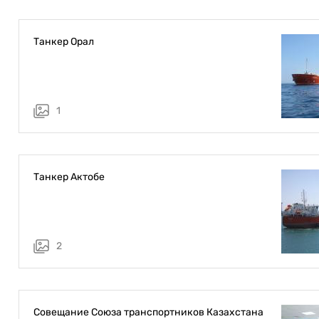
Танкер Орал
1
Танкер Актобе
2
Совещание Союза транспортников Казахстана