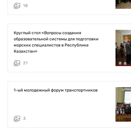
18
Круглый стол «Вопросы создания
образовательной системы для подготовки
морских специалистов в Республике
Казахстан»
21
1-ый молодежный форум транспортников
3