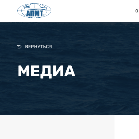
О
ВЕРНУТЬСЯ
МЕДИА