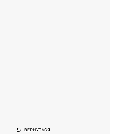
ВЕРНУТЬСЯ