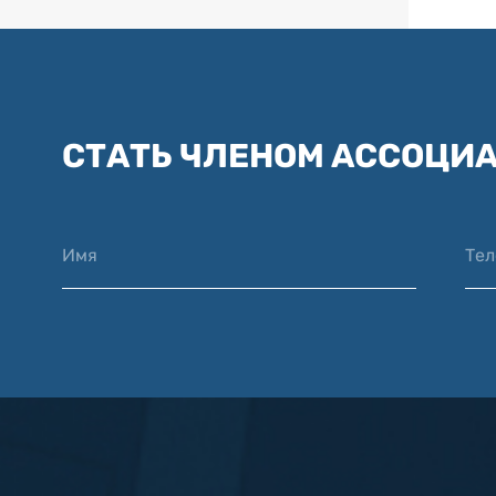
СТАТЬ ЧЛЕНОМ АССОЦИ
Имя
Те