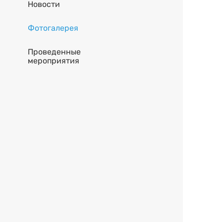
Новости
Фотогалерея
Проведенные
мероприятия