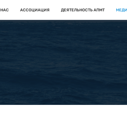
 НАС
АССОЦИАЦИЯ
ДЕЯТЕЛЬНОСТЬ АПМТ
МЕД