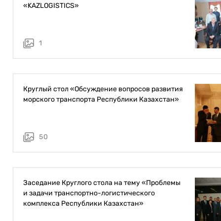
«KAZLOGISTICS»
1
Круглый стол «Обсуждение вопросов развития
морского транспорта Республики Казахстан»
50
Заседание Круглого стола на тему «Проблемы
и задачи транспортно-логистического
комплекса Республики Казахстан»