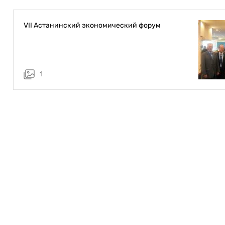
VII Астанинский экономический форум
1