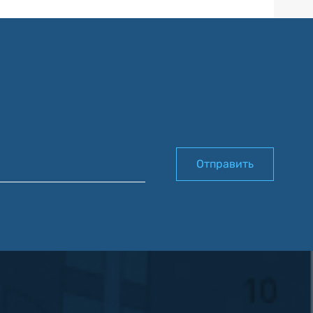
Отправить