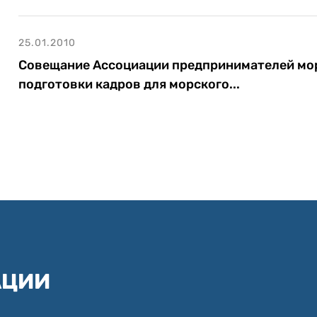
25.01.2010
Совещание Ассоциации предпринимателей мор
подготовки кадров для морского...
АЦИИ