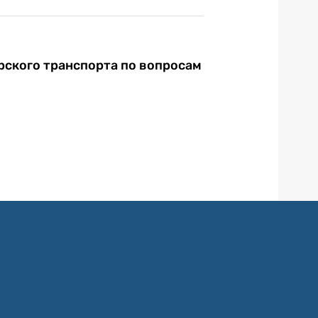
ского транспорта по вопросам