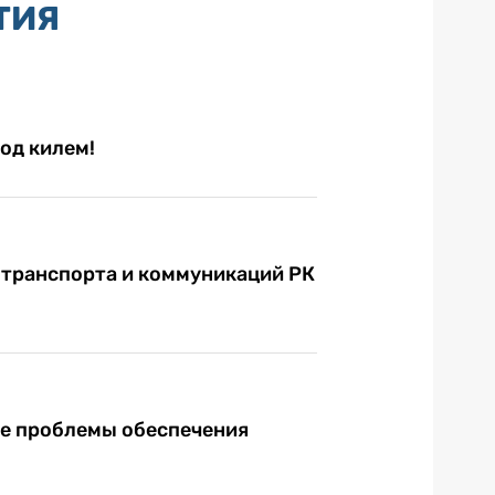
ТИЯ
од килем!
 транспорта и коммуникаций РК
ые проблемы обеспечения