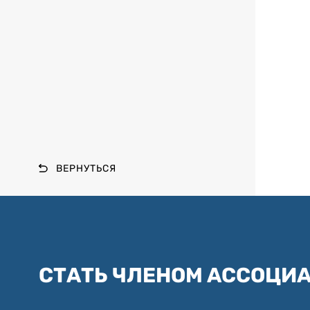
ВЕРНУТЬСЯ
СТАТЬ ЧЛЕНОМ АССОЦИ