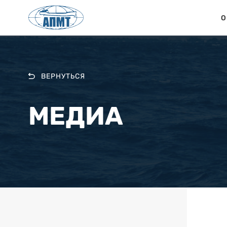
О
ВЕРНУТЬСЯ
МЕДИА