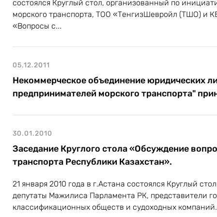
состоялся Круглый стол, организованный по инициа
морского транспорта, ТОО «ТенгизШевройл (ТШО) и КБ
«Вопросы с...
05.12.2011
Некоммерческое объединение юридических ли
предпринимателей морского транспорта" прин
30.01.2010
Заседание Круглого стола «Обсуждение вопро
транспорта Республики Казахстан».
21 января 2010 года в г.Астана состоялся Круглый сто
депутаты Мажилиса Парламента РК, представители го
классификационных обществ и судоходных компаний.