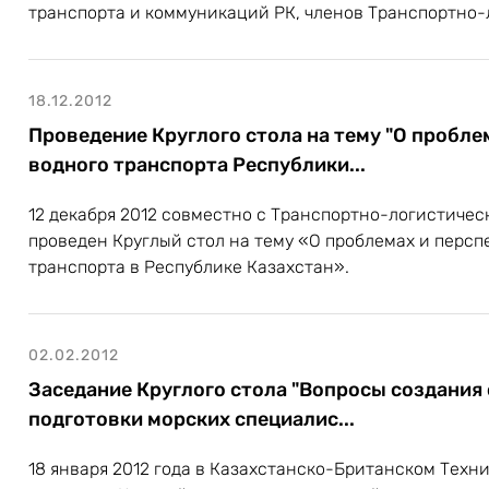
транспорта и коммуникаций РК, членов Транспортно-л
18.12.2012
Проведение Круглого стола на тему "О пробле
водного транспорта Республики...
12 декабря 2012 совместно с Транспортно-логистиче
проведен Круглый стол на тему «О проблемах и персп
транспорта в Республике Казахстан».
02.02.2012
Заседание Круглого стола "Вопросы создания
подготовки морских специалис...
18 января 2012 года в Казахстанско-Британском Техн