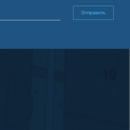
Отправить