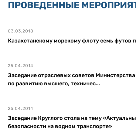
ПРОВЕДЕННЫЕ МЕРОПРИЯ
03.03.2018
Казахстанскому морскому флоту семь футов п
25.04.2014
Заседание отраслевых советов Министерства
по развитию высшего, техничес...
25.04.2014
Заседание Круглого стола на тему «Актуальн
безопасности на водном транспорте»