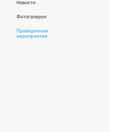
Новости
Фотогалерея
Проведенные
мероприятия