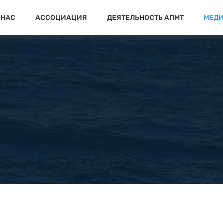
 НАС
АССОЦИАЦИЯ
ДЕЯТЕЛЬНОСТЬ АПМТ
МЕД