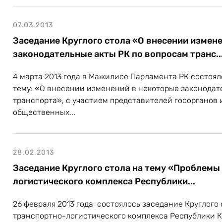
07.03.2013
Заседание Круглого стола «О внесении измен
законодательные акты РК по вопросам транс..
4 марта 2013 года в Мажилисе Парламента РК состоял
тему: «О внесении изменений в некоторые законодат
транспорта», с участием представителей госорганов
общественных...
28.02.2013
Заседание Круглого стола на тему «Проблемы
логистического комплекса Республики...
26 февраля 2013 года состоялось заседание Круглого
транспортно-логистического комплекса Республики 