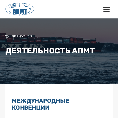
ВЕРНУТЬСЯ
ДЕЯТЕЛЬНОСТЬ АПМТ
МЕЖДУНАРОДНЫЕ
КОНВЕНЦИИ