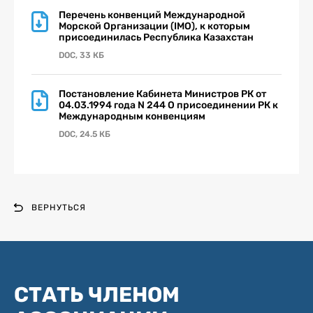
Перечень конвенций Международной
Морской Организации (IMO), к которым
присоединилась Республика Казахстан
DOC, 33 КБ
Постановление Кабинета Министров РК от
04.03.1994 года N 244 О присоединении РК к
Международным конвенциям
DOC, 24.5 КБ
ВЕРНУТЬСЯ
СТАТЬ ЧЛЕНОМ