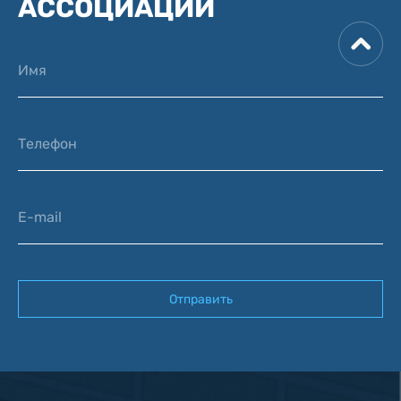
АССОЦИАЦИИ
Имя
Телефон
E-mail
Отправить