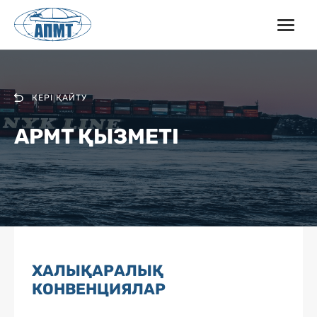
КЕРІ ҚАЙТУ
APMT ҚЫЗМЕТІ
ХАЛЫҚАРАЛЫҚ
КОНВЕНЦИЯЛАР