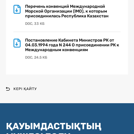
Перечень конвенций Международной
Морской Организации (IMO), к которым
присоединилась Республика Казахстан
DOC, 33 КБ
Постановление Кабинета Министров РК от
04.03.1994 года N 244 О присоединении РК к
Международным конвенциям
DOC, 24.5 КБ
КЕРІ ҚАЙТУ
ҚАУЫМДАСТЫҚТЫҢ