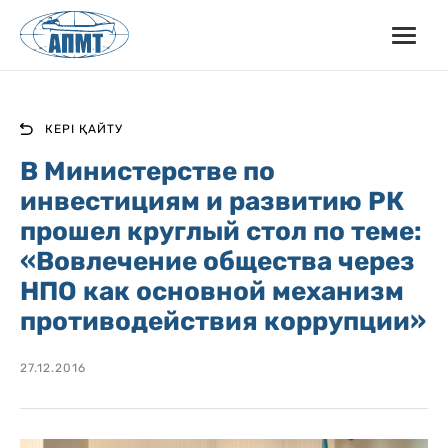
КЕРІ ҚАЙТУ
В Министерстве по
инвестициям и развитию РК
прошел круглый стол по теме:
«Вовлечение общества через
НПО как основной механизм
противодействия коррупции»
27.12.2016