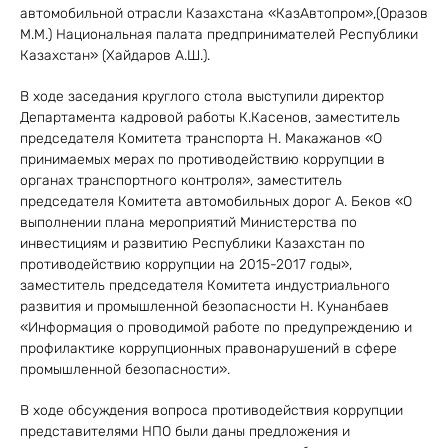
автомобильной отрасли Казахстана «КазАвтопром»,(Оразов
М.М.) Национальная палата предпринимателей Республики
Казахстан» (Хайдаров А.Ш.).
В ходе заседания круглого стола выступили директор
Департамента кадровой работы К.Касенов, заместитель
председателя Комитета транспорта Н. Макажанов «О
принимаемых мерах по противодействию коррупции в
органах транспортного контроля», заместитель
председателя Комитета автомобильных дорог А. Беков «О
выполнении плана мероприятий Министерства по
инвестициям и развитию Республики Казахстан по
противодействию коррупции на 2015-2017 годы»,
заместитель председателя Комитета индустриального
развития и промышленной безопасности Н. Кунанбаев
«Информация о проводимой работе по предупреждению и
профилактике коррупционных правонарушений в сфере
промышленной безопасности».
В ходе обсуждения вопроса противодействия коррупции
представителями НПО были даны предложения и