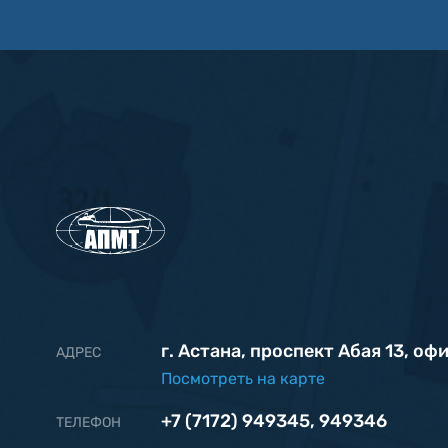
г. Астана, проспект Абая 13, оф
АДРЕС
Посмотреть на карте
+7 (7172) 949345
,
949346
ТЕЛЕФОН