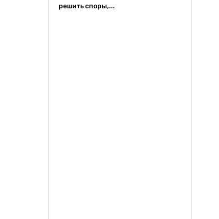
решить споры,...