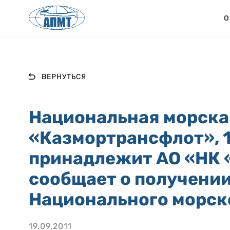
О
ВЕРНУТЬСЯ
Национальная морска
«Казмортрансфлот», 
принадлежит АО «НК 
сообщает о получении
Национального морск
19.09.2011