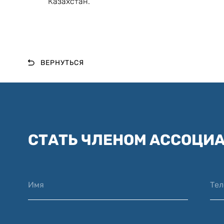
Казахстан.
ВЕРНУТЬСЯ
СТАТЬ ЧЛЕНОМ АССОЦИ
Имя
Те