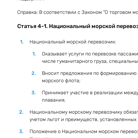
Справка:
В соответствии с Законом "О торговом м
Статья 4-1. Национальный морской перево
Национальный морской перевозчик:
Оказывает услуги по перевозке пассажир
числе гуманитарного груза, специальны
Вносит предложения по формированию г
морского флота;
Принимает участие в реализации между
плавания.
Национальному морскому перевозчику обязат
учетом льгот и преимуществ, установленных
Положение о Национальном морском перевоз