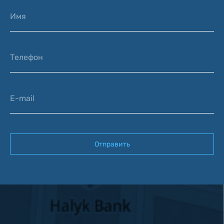
Имя
Телефон
E-mail
Отправить