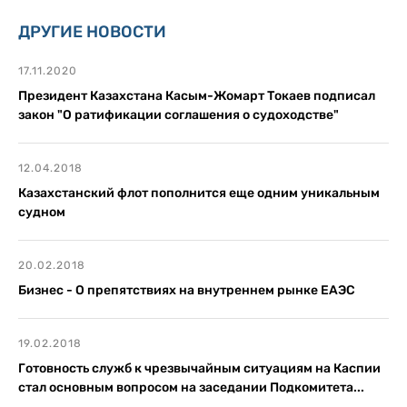
ДРУГИЕ НОВОСТИ
17.11.2020
Президент Казахстана Касым-Жомарт Токаев подписал
закон "О ратификации соглашения о судоходстве"
12.04.2018
Казахстанский флот пополнится еще одним уникальным
судном
20.02.2018
Бизнес - О препятствиях на внутреннем рынке ЕАЭС
19.02.2018
Готовность служб к чрезвычайным ситуациям на Каспии
стал основным вопросом на заседании Подкомитета...