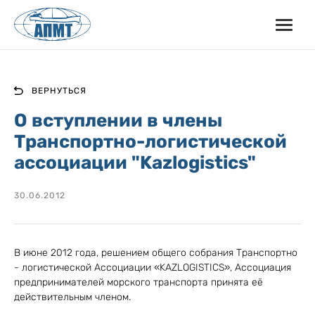
ВЕРНУТЬСЯ
О вступлении в члены
Транспортно-логистической
ассоциации "Kazlogistics"
30.06.2012
В июне 2012 года, решением общего собрания Транспортно
- логистической Ассоциации «KAZLOGISTICS», Ассоциация
предпринимателей морского транспорта принята её
действительным членом.