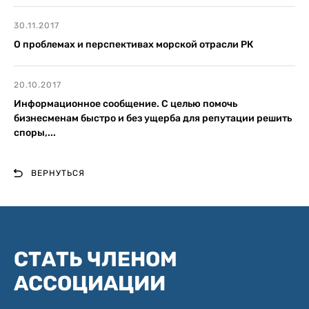
30.11.2017
О проблемах и перспективах морской отрасли РК
20.10.2017
Информационное сообщение. С целью помочь
бизнесменам быстро и без ущерба для репутации решить
споры,...
ВЕРНУТЬСЯ
СТАТЬ ЧЛЕНОМ
АССОЦИАЦИИ